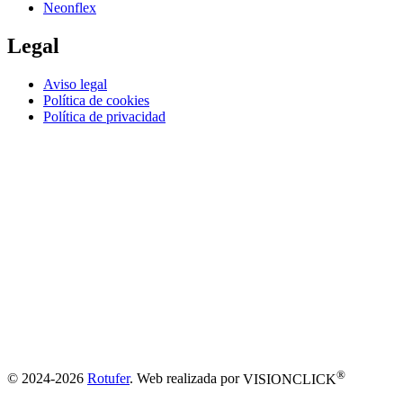
Neonflex
Legal
Aviso legal
Política de cookies
Política de privacidad
®
© 2024-2026
Rotufer
. Web realizada por
VISIONCLICK