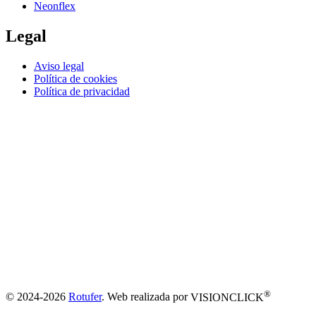
Neonflex
Legal
Aviso legal
Política de cookies
Política de privacidad
®
© 2024-2026
Rotufer
. Web realizada por
VISIONCLICK